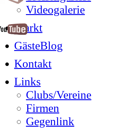
Videogalerie
Markt
GästeBlog
Kontakt
Links
Clubs/Vereine
Firmen
Gegenlink