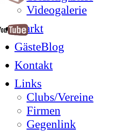
Videogalerie
Markt
GästeBlog
Kontakt
Links
Clubs/Vereine
Firmen
Gegenlink