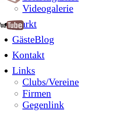
Videogalerie
Markt
GästeBlog
Kontakt
Links
Clubs/Vereine
Firmen
Gegenlink