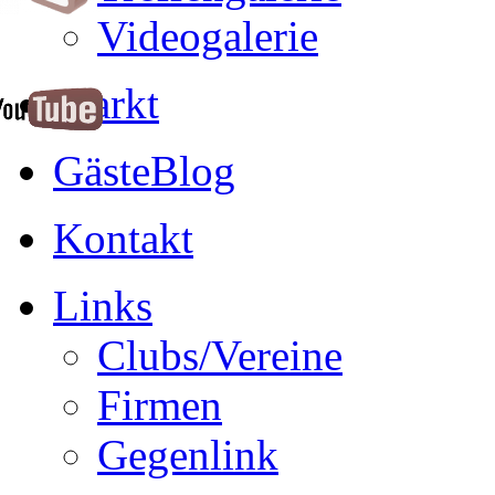
Videogalerie
Markt
GästeBlog
Kontakt
Links
Clubs/Vereine
Firmen
Gegenlink