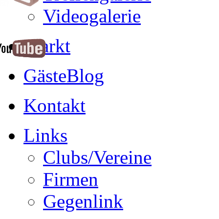
Videogalerie
Markt
GästeBlog
Kontakt
Links
Clubs/Vereine
Firmen
Gegenlink